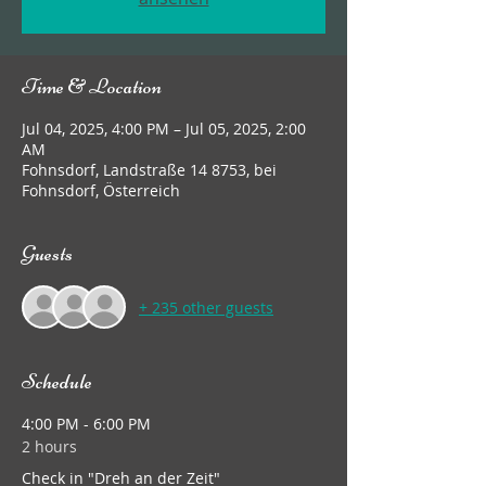
Time & Location
Jul 04, 2025, 4:00 PM – Jul 05, 2025, 2:00
AM
Fohnsdorf, Landstraße 14 8753, bei
Fohnsdorf, Österreich
Guests
+ 235 other guests
Schedule
4:00 PM - 6:00 PM
2 hours
Check in "Dreh an der Zeit"