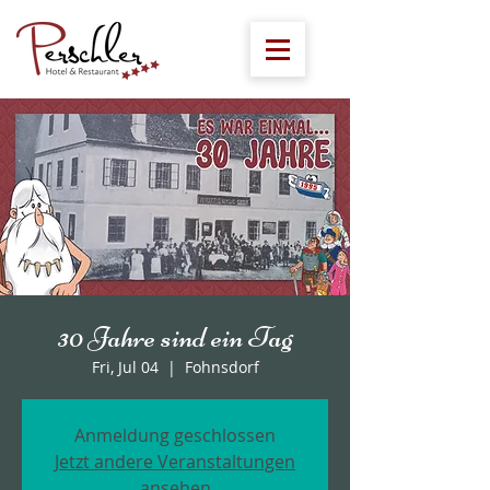
30 Jahre sind ein Tag
Fri, Jul 04
  |  
Fohnsdorf
Anmeldung geschlossen
Jetzt andere Veranstaltungen
ansehen