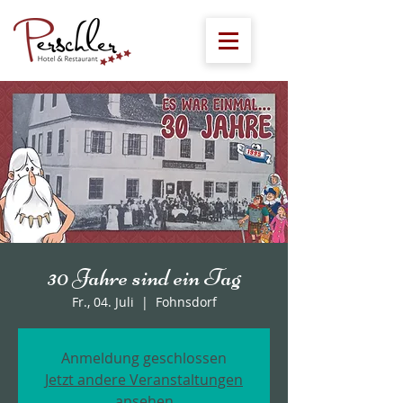
30 Jahre sind ein Tag
Fr., 04. Juli
  |  
Fohnsdorf
Anmeldung geschlossen
Jetzt andere Veranstaltungen
ansehen