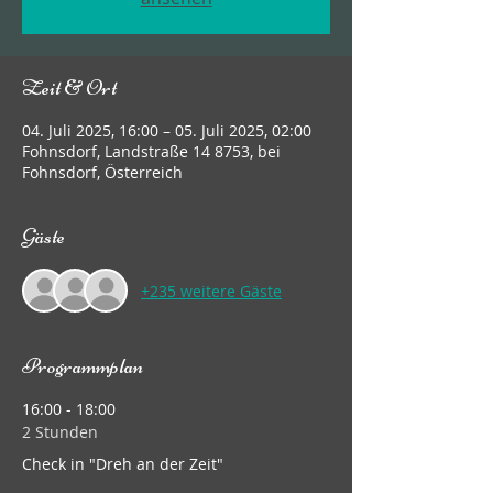
Zeit & Ort
04. Juli 2025, 16:00 – 05. Juli 2025, 02:00
Fohnsdorf, Landstraße 14 8753, bei
Fohnsdorf, Österreich
Gäste
+235 weitere Gäste
Programmplan
16:00 - 18:00
2 Stunden
Check in "Dreh an der Zeit"