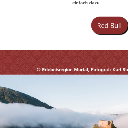
einfach dazu
Red Bull
© Erlebnisregion Murtal, Fotograf: Karl S