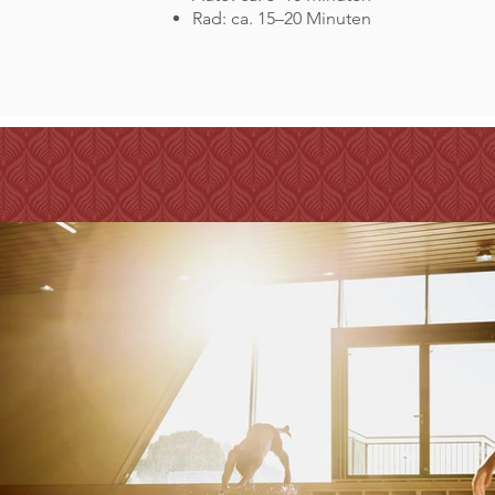
Rad: ca. 15–20 Minuten