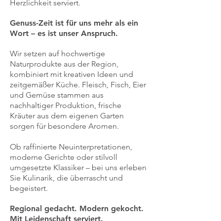
Herzlichkeit serviert.
Genuss-Zeit ist für uns mehr als ein
Wort – es ist unser Anspruch.
Wir setzen auf hochwertige
Naturprodukte aus der Region,
kombiniert mit kreativen Ideen und
zeitgemäßer Küche. Fleisch, Fisch, Eier
und Gemüse stammen aus
nachhaltiger Produktion, frische
Kräuter aus dem eigenen Garten
sorgen für besondere Aromen.
Ob raffinierte Neuinterpretationen,
moderne Gerichte oder stilvoll
umgesetzte Klassiker – bei uns erleben
Sie Kulinarik, die überrascht und
begeistert.
Regional gedacht. Modern gekocht.
Mit Leidenschaft serviert.