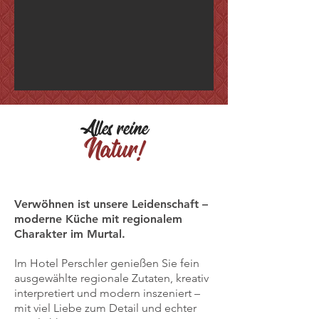
Alles reine
Natur!
Verwöhnen ist unsere Leidenschaft –
moderne Küche mit regionalem
Charakter im Murtal.
Im Hotel Perschler genießen Sie fein
ausgewählte regionale Zutaten, kreativ
interpretiert und modern inszeniert –
mit viel Liebe zum Detail und echter